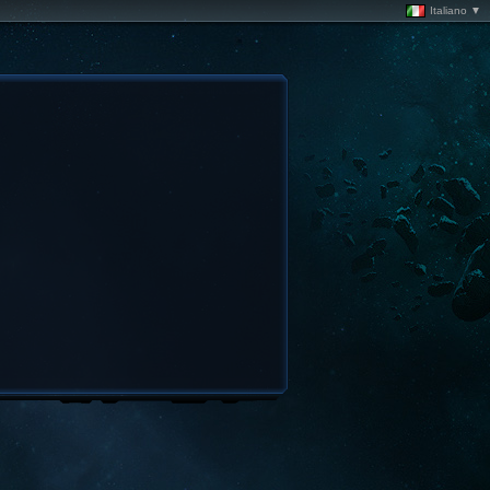
Italiano ▼